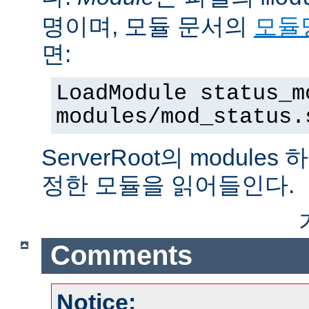
명이며, 모듈 문서의
모듈
면:
LoadModule status_m
modules/mod_status.
ServerRoot의 modul
정한 모듈을 읽어들인다.
Comments
Notice: