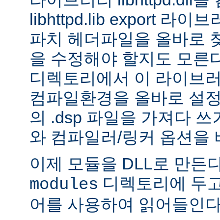
libhttpd.lib export
파치 헤더파일을 올바로 
을 수정해야 할지도 모른다.
디렉토리에서 이 라이브러
컴파일환경을 올바로 설정
의 .dsp 파일을 가져다 쓰
와 컴파일러/링커 옵션을 
이제 모듈을 DLL로 만든
디렉토리에 두고
modules
어를 사용하여 읽어들인다