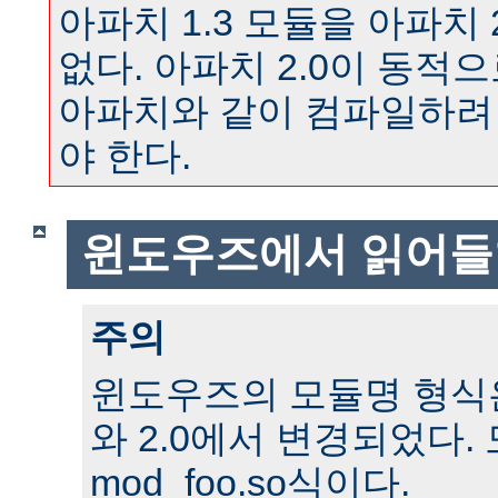
아파치 1.3 모듈을 아파치 
없다. 아파치 2.0이 동
아파치와 같이 컴파일하려
야 한다.
윈도우즈에서 읽어들
주의
윈도우즈의 모듈명 형식은 
와 2.0에서 변경되었다.
mod_foo.so식이다.