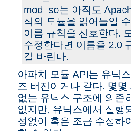
mod_so는 아직도 Apache
식의 모듈을 읽어들일 수
이름 규칙을 선호한다. 모
수정한다면 이름을 2.0
길 바란다.
아파치 모듈 API는 유닉
즈 버전이거나 같다. 몇몇
없는 유닉스 구조에 의존
없지만, 유닉스에서 실행
정없이 혹은 조금 수정하