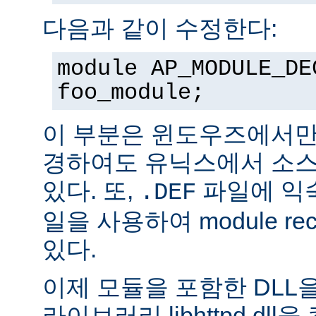
다음과 같이 수정한다:
module AP_MODULE_DE
foo_module;
이 부분은 윈도우즈에서만
경하여도 유닉스에서 소스
있다. 또,
파일에 익숙
.DEF
일을 사용하여 module rec
있다.
이제 모듈을 포함한 DLL을
라이브러리 libhttpd.dl