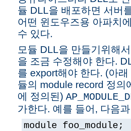
듈 DLL을 배포하면 서버
어떤 윈도우즈용 아파치에
수 있다.
모듈 DLL을 만들기위해
을 조금 수정해야 한다. DLL은
를 export해야 한다. (아
듈의 module record 
에 정의된)
AP_MODULE_D
가한다. 예를 들어, 다음과
module foo_module;